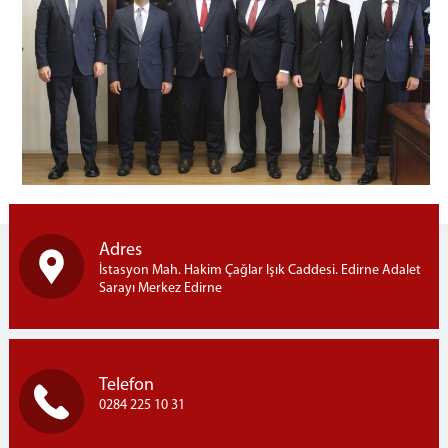
Adres
İstasyon Mah. Hakim Çağlar Işık Caddesi. Edirne Adalet
Sarayı Merkez Edirne
Telefon
0284 225 10 31